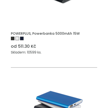
POWERPLUS, Powerbanka 5000mAh 15W
od 511.30 Kč
Skladem: 10599 ks.