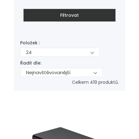
Filtrovat
Položek :
24
Řadit dle:
Nejnavštěvovanější
Celkem 419 produktů.