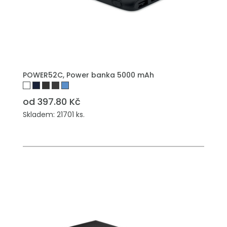
POWER52C, Power banka 5000 mAh
od 397.80 Kč
Skladem: 21701 ks.