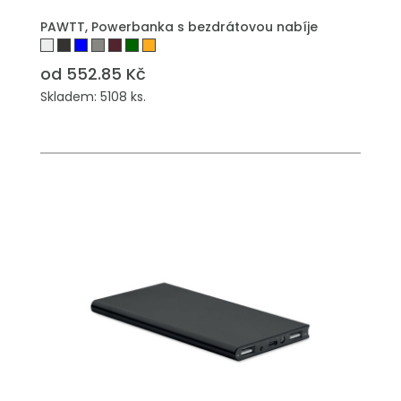
PAWTT, Powerbanka s bezdrátovou nabíje
od 552.85 Kč
Skladem: 5108 ks.