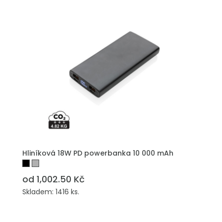
Hliníková 18W PD powerbanka 10 000 mAh
od 1,002.50 Kč
Skladem: 1416 ks.