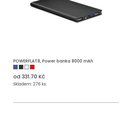
POWERFLAT8, Power banka 8000 mAh
od 331.70 Kč
Skladem: 276 ks.