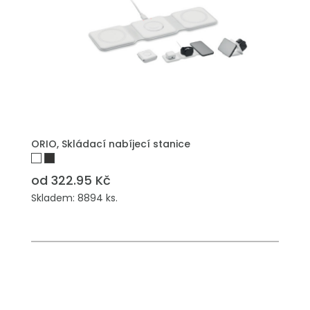
ORIO, Skládací nabíjecí stanice
od 322.95 Kč
Skladem: 8894 ks.