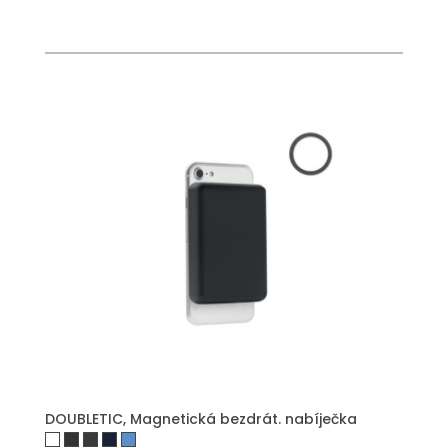
DOUBLETIC, Magnetická bezdrát. nabíječka