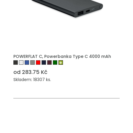
POWERFLAT C, Powerbanka Type C 4000 mAh
od 283.75 Kč
Skladem: 18307 ks.