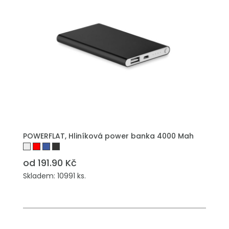
POWERFLAT, Hliníková power banka 4000 Mah
od 191.90 Kč
Skladem: 10991 ks.