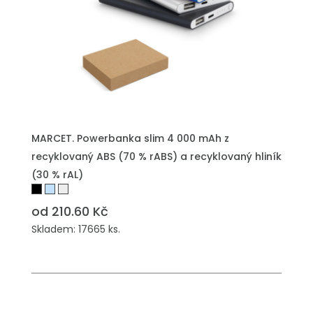
MARCET. Powerbanka slim 4 000 mAh z
recyklovaný ABS (70 % rABS) a recyklovaný hliník
(30 % rAL)
od 210.60 Kč
Skladem: 17665 ks.