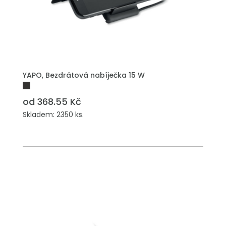
YAPO, Bezdrátová nabíječka 15 W
od 368.55 Kč
Skladem: 2350 ks.