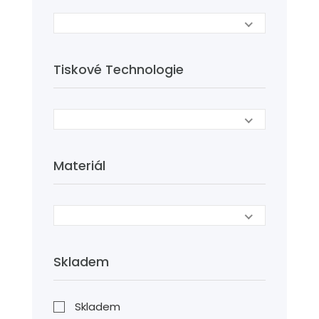
Tiskové Technologie
Materiál
Skladem
Skladem