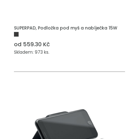
SUPERPAD, Podložka pod myš a nabíječka 15W
od 559.30 Kč
Skladem: 973 ks.