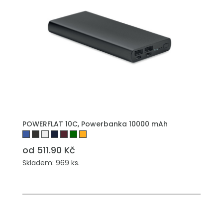
POWERFLAT 10C, Powerbanka 10000 mAh
od 511.90 Kč
Skladem: 969 ks.