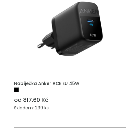
Nabíječka Anker ACE EU 45W
od 817.60 Kč
Skladem: 299 ks.