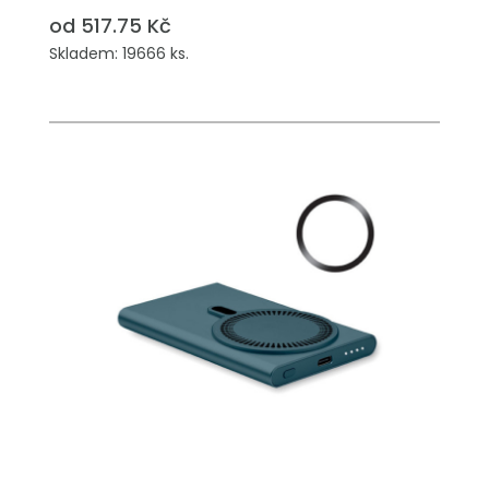
od 517.75 Kč
Skladem: 19666 ks.