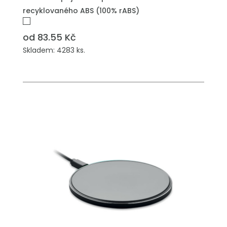
recyklovaného ABS (100% rABS)
od 83.55 Kč
Skladem: 4283 ks.