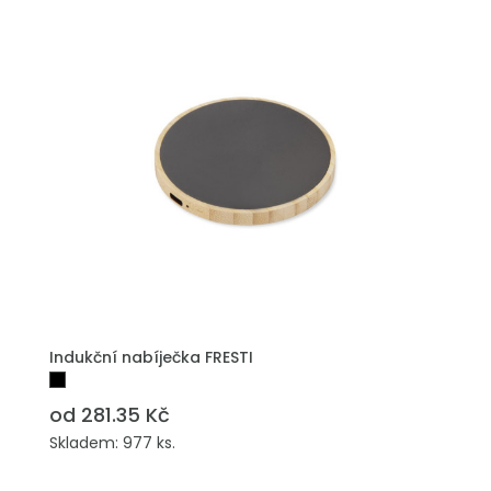
Indukční nabíječka FRESTI
od 281.35 Kč
Skladem: 977 ks.