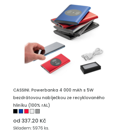
CASSINI. Powerbanka 4 000 mAh s 5W
bezdrátovou nabíječkou ze recyklovaného
hliníku (100% rAL)
od 337.20 Kč
Skladem: 5976 ks.