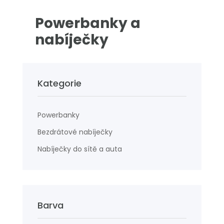
Powerbanky a
nabíječky
Kategorie
Powerbanky
Bezdrátové nabíječky
Nabíječky do sítě a auta
Barva