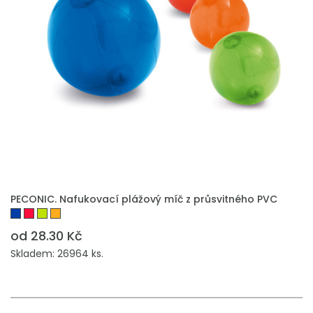
PECONIC. Nafukovací plážový míč z průsvitného PVC
od 28.30 Kč
Skladem: 26964 ks.