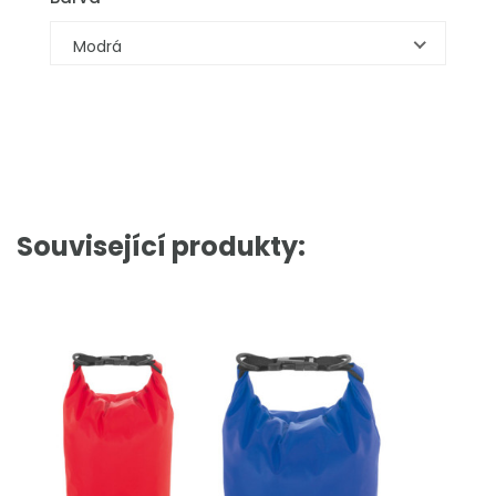
Modrá
Související produkty: