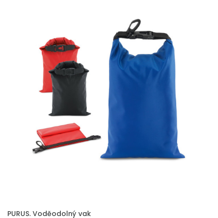
PURUS. Voděodolný vak