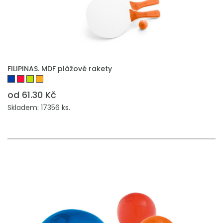
FILIPINAS. MDF plážové rakety
od 61.30 Kč
Skladem: 17356 ks.