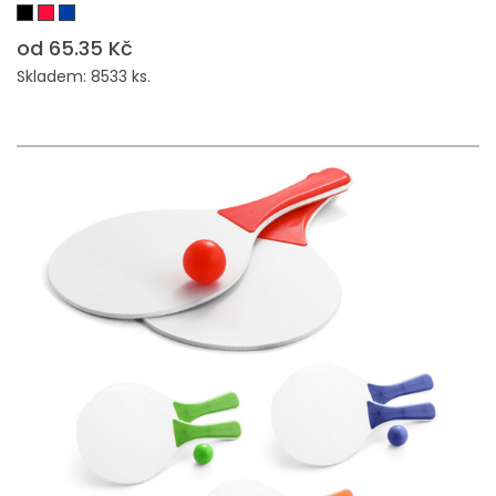
od 65.35 Kč
Skladem: 8533 ks.