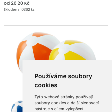
od 26.20 Kč
Skladem: 10362 ks.
Používáme soubory
cookies
Tyto webové stránky používají
soubory cookies a další sledovací
nástroje s cílem vylepšení