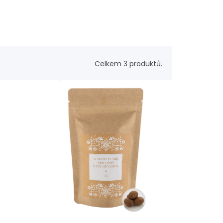
Celkem 3 produktů.