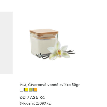
PILA, Čtvercová vonná svíčka 50gr
od 77.25 Kč
Skladem: 25093 ks.