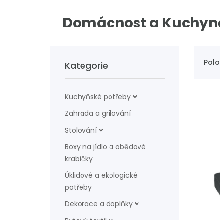
Domácnost a Kuchyn
Polo
Kategorie
Kuchyňské potřeby
Zahrada a grilování
Stolování
Boxy na jídlo a obědové
krabičky
Úklidové a ekologické
potřeby
Dekorace a doplňky