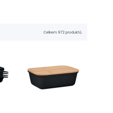
Celkem 972 produktů.