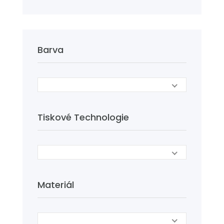
Barva
Tiskové Technologie
Materiál