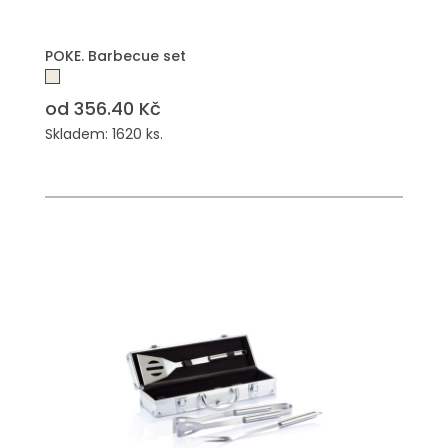
POKE. Barbecue set
od 356.40 Kč
Skladem: 1620 ks.