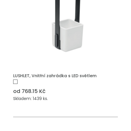
LUSHLET, Vnitřní zahrádka s LED světlem
od 768.15 Kč
Skladem: 1439 ks.