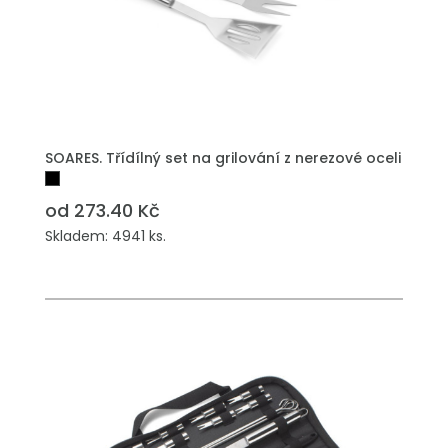
SOARES. Třídílný set na grilování z nerezové oceli
od 273.40 Kč
Skladem: 4941 ks.