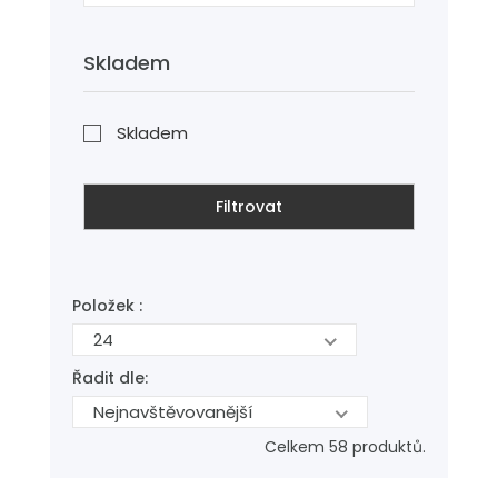
Skladem
Skladem
Filtrovat
Položek :
24
Řadit dle:
Nejnavštěvovanější
Celkem 58 produktů.