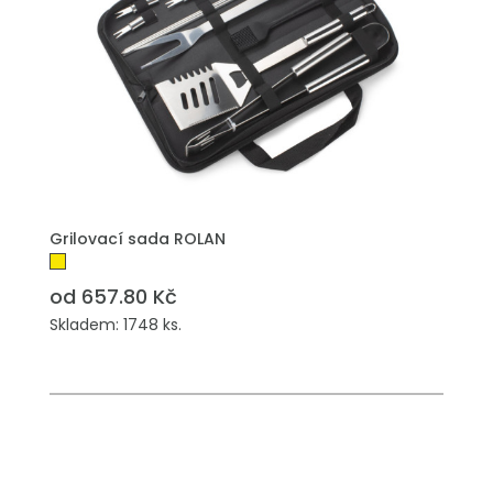
Grilovací sada ROLAN
od 657.80 Kč
Skladem: 1748 ks.