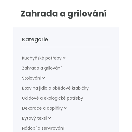
Zahrada a grilování
Kategorie
Kuchyňské potřeby
Zahrada a grilování
Stolování
Boxy na jídlo a obědové krabičky
Úklidové a ekologické potřeby
Dekorace a doplňky
Bytový textil
Nádobí a servírování