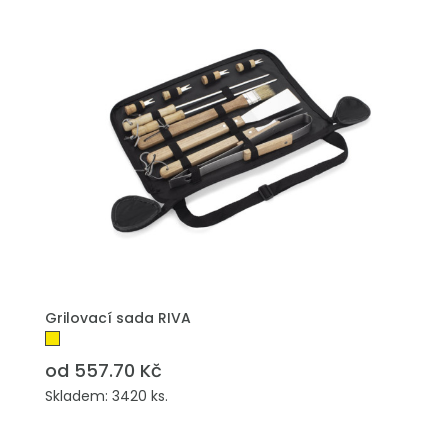
Grilovací sada RIVA
od 557.70 Kč
Skladem: 3420 ks.