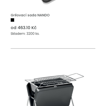
Grilovací sada NANDO
od 463.10 Kč
Skladem: 3200 ks.