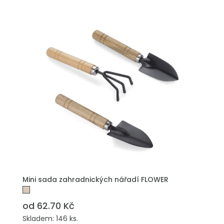
Mini sada zahradnických nářadí FLOWER
od 62.70 Kč
Skladem: 146 ks.