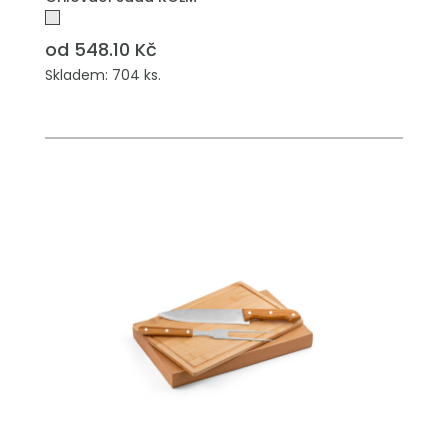
od 548.10 Kč
Skladem: 704 ks.