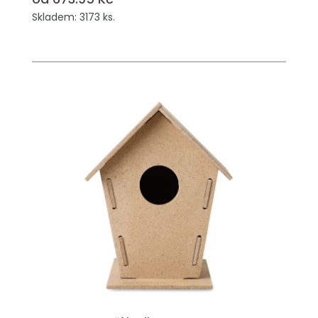
Skladem: 3173 ks.