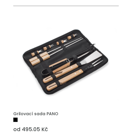
Grilovací sada PANO
od 495.05 Kč