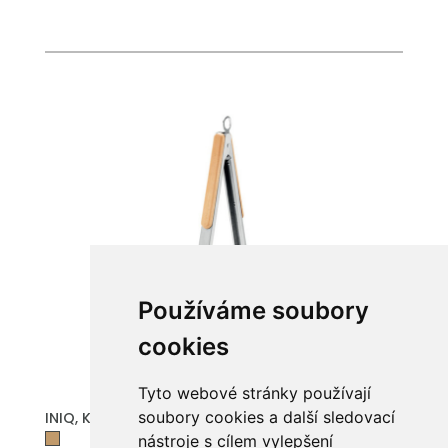
Používáme soubory
cookies
Tyto webové stránky používají
soubory cookies a další sledovací
INIQ, Kleště z nerezové oceli
nástroje s cílem vylepšení