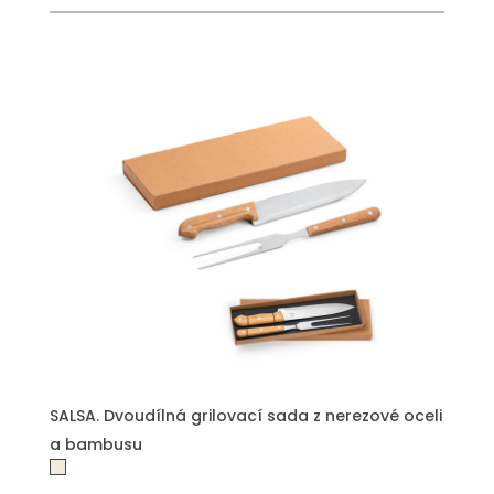
SALSA. Dvoudílná grilovací sada z nerezové oceli
a bambusu