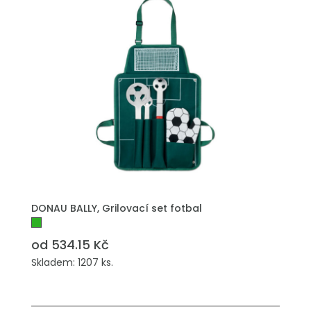
DONAU BALLY, Grilovací set fotbal
od 534.15 Kč
Skladem: 1207 ks.