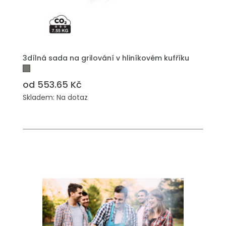
3dílná sada na grilování v hliníkovém kufříku
od 553.65 Kč
Skladem: Na dotaz