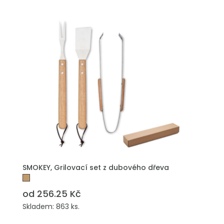
SMOKEY, Grilovací set z dubového dřeva
od 256.25 Kč
Skladem: 863 ks.