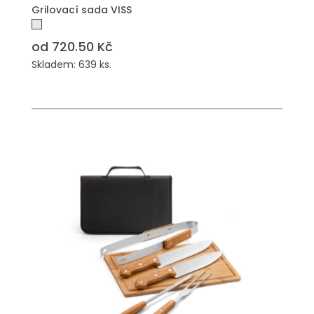
Grilovací sada VISS
od 720.50 Kč
Skladem: 639 ks.