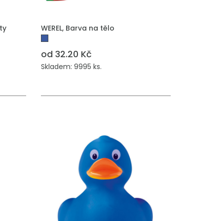
ty
WEREL, Barva na tělo
od 32.20 Kč
Skladem: 9995 ks.