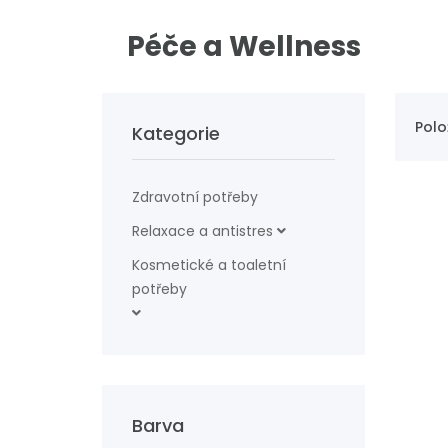
Péče a Wellness
Polo
Kategorie
Zdravotní potřeby
Relaxace a antistres
Kosmetické a toaletní
potřeby
Barva