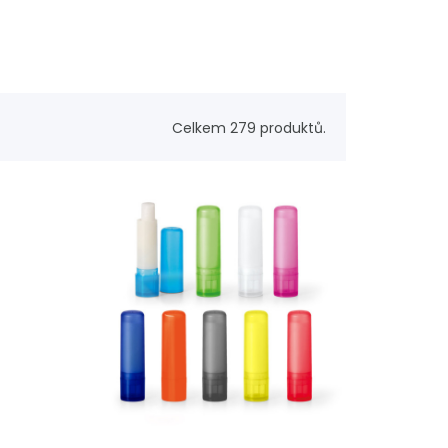
Celkem 279 produktů.