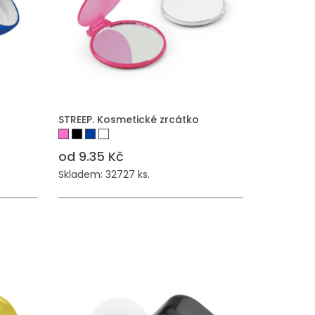
STREEP. Kosmetické zrcátko
od 9.35 Kč
Skladem: 32727 ks.