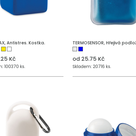
, Antistres. Kostka.
TERMOSENSOR, Hřejivá podlo
.25 Kč
od 25.75 Kč
: 100370 ks.
Skladem: 20716 ks.