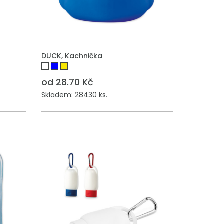
DUCK, Kachnička
od 28.70 Kč
Skladem: 28430 ks.