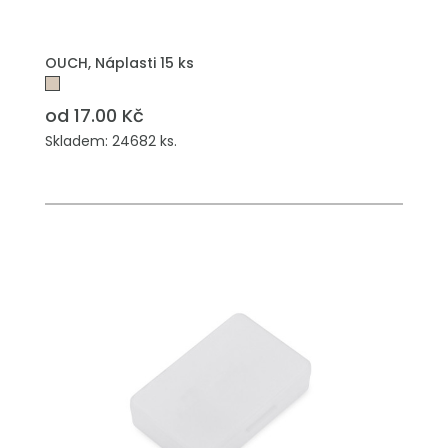
OUCH, Náplasti 15 ks
od 17.00 Kč
Skladem: 24682 ks.