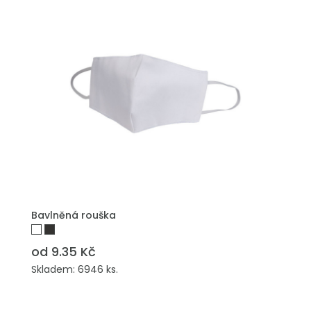
Bavlněná rouška
od 9.35 Kč
Skladem: 6946 ks.