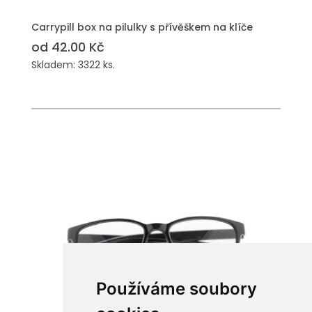
Carrypill box na pilulky s přívěškem na klíče
od 42.00 Kč
Skladem: 3322 ks.
Používáme soubory