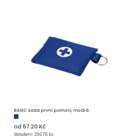
BASIC sada první pomoci, modrá
od 67.20 Kč
Skladem: 25076 ks.