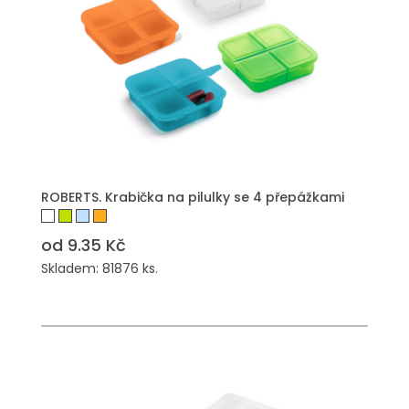
ROBERTS. Krabička na pilulky se 4 přepážkami
od 9.35 Kč
Skladem: 81876 ks.