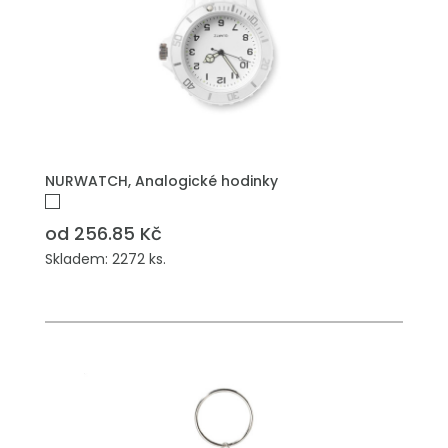
NURWATCH, Analogické hodinky
od 256.85 Kč
Skladem: 2272 ks.