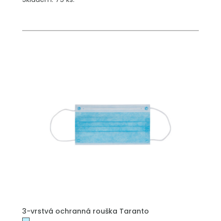
3-vrstvá ochranná rouška Taranto