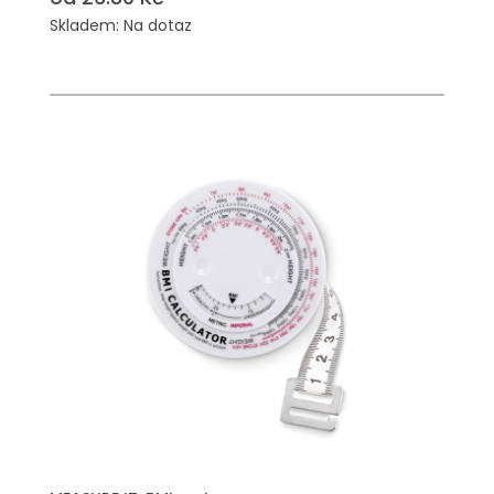
Skladem: Na dotaz