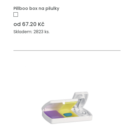
Pillboo box na pilulky
od 67.20 Kč
Skladem: 2823 ks.