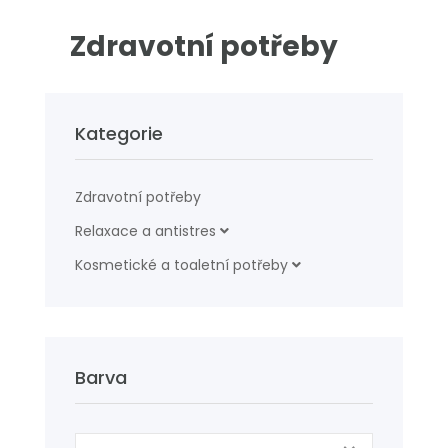
Zdravotní potřeby
Kategorie
Zdravotní potřeby
Relaxace a antistres
Kosmetické a toaletní potřeby
Barva