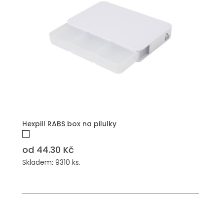
Hexpill RABS box na pilulky
od 44.30 Kč
Skladem: 9310 ks.