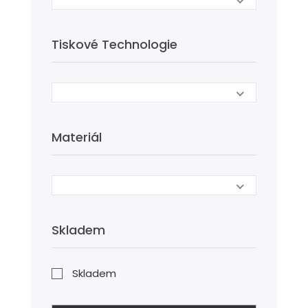
Tiskové Technologie
Materiál
Skladem
Skladem