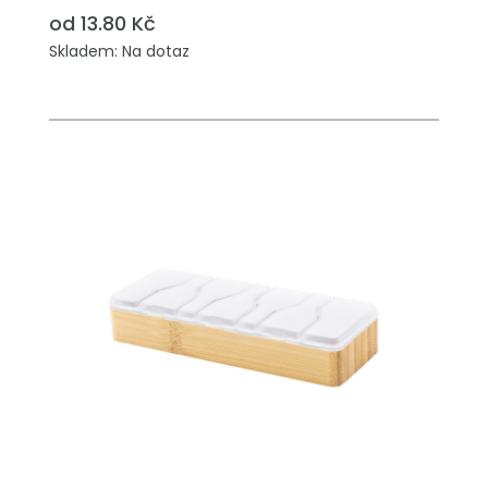
od 13.80 Kč
Skladem: Na dotaz