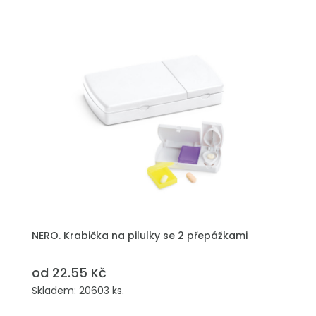
NERO. Krabička na pilulky se 2 přepážkami
od 22.55 Kč
Skladem: 20603 ks.