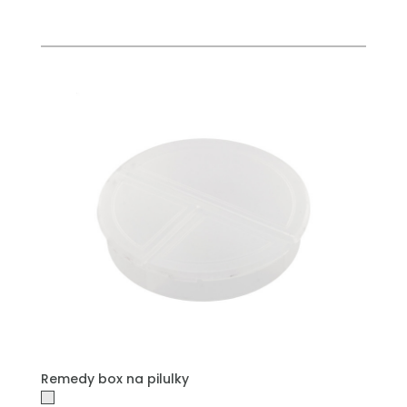
Remedy box na pilulky