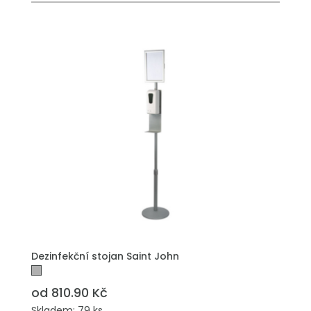
Dezinfekční stojan Saint John
od 810.90 Kč
Skladem: 79 ks.