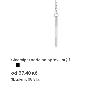
Clearsight sada na opravu brýlí
od 57.40 Kč
Skladem: 6813 ks.