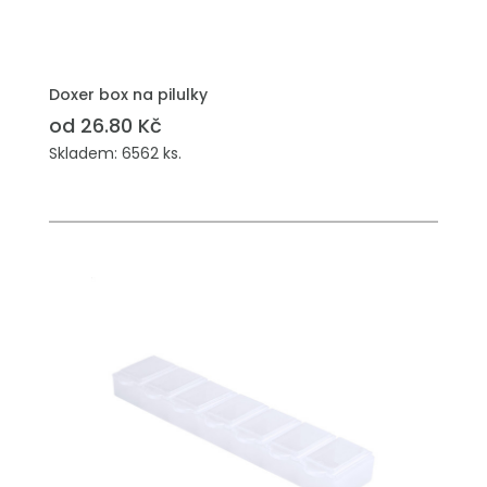
Doxer box na pilulky
od 26.80 Kč
Skladem: 6562 ks.