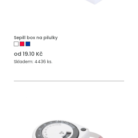
Sepill box na pilulky
od 19.10 Kč
Skladem: 4436 ks.