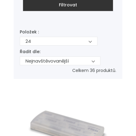
Filtrovat
Položek :
24
Řadit dle:
Nejnavštěvovanější
Celkem 36 produktů.