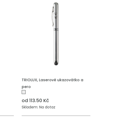
TRIOLUX, Laserové ukazovátko a
pero
od 113.50 Kč
Skladem: Na dotaz