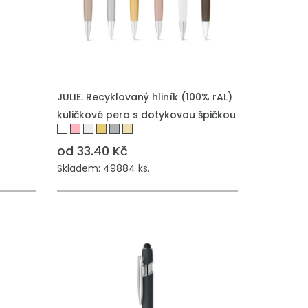
JULIE. Recyklovaný hliník (100% rAL)
kuličkové pero s dotykovou špičkou
od 33.40 Kč
Skladem: 49884 ks.