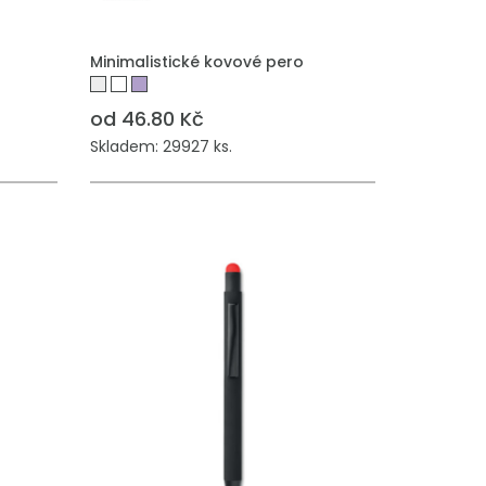
Minimalistické kovové pero
od 46.80 Kč
Skladem: 29927 ks.