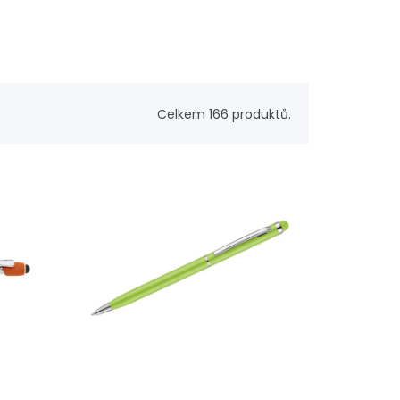
Celkem 166 produktů.