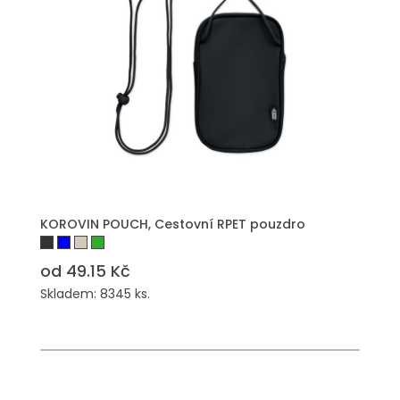
KOROVIN POUCH, Cestovní RPET pouzdro
od 49.15 Kč
Skladem: 8345 ks.