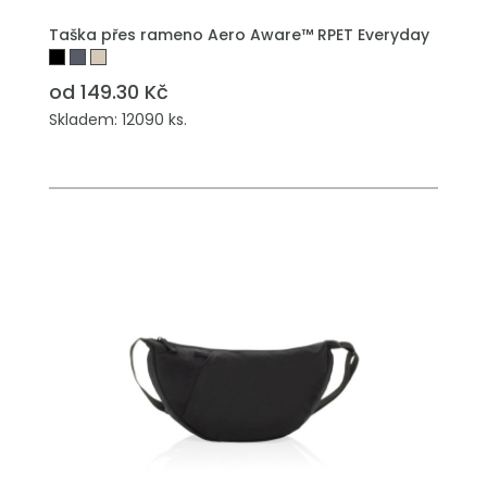
Taška přes rameno Aero Aware™ RPET Everyday
od 149.30 Kč
Skladem: 12090 ks.