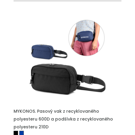
MYKONOS. Pasový vak z recyklovaného
polyesteru 600D a podšívka z recyklovaného
polyesteru 210D