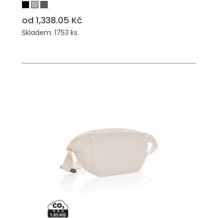
od 1,338.05 Kč
Skladem: 1753 ks.