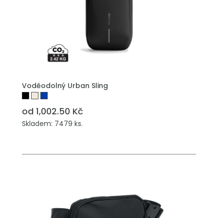
Voděodolný Urban Sling
od 1,002.50 Kč
Skladem: 7479 ks.