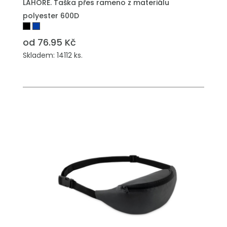
LAHORE. Taška přes rameno z materiálu
polyester 600D
od 76.95 Kč
Skladem: 14112 ks.