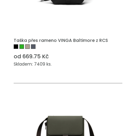
Taška přes rameno VINGA Baltimore z RCS
od 669.75 Kč
Skladem: 7409 ks.