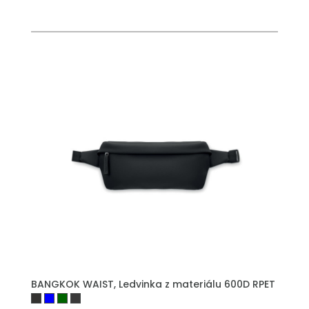
BANGKOK WAIST, Ledvinka z materiálu 600D RPET