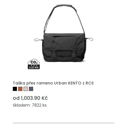
Taška přes rameno Urban KENTO z RCS
od 1,003.90 Kč
Skladem: 7822 ks.