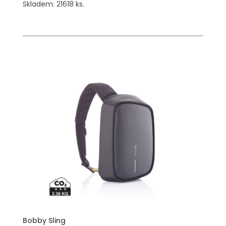
Skladem: 21618 ks.
Bobby Sling