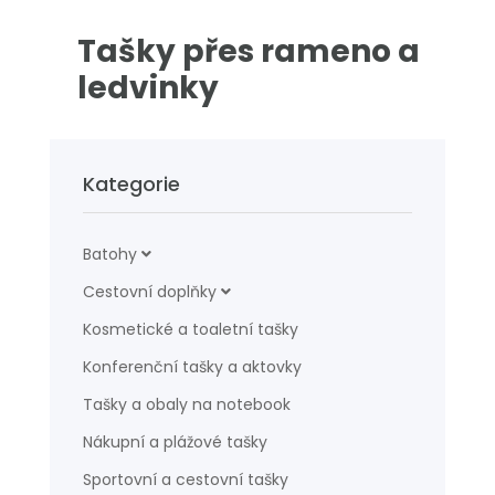
Tašky přes rameno a
ledvinky
Kategorie
Batohy
Cestovní doplňky
Kosmetické a toaletní tašky
Konferenční tašky a aktovky
Tašky a obaly na notebook
Nákupní a plážové tašky
Sportovní a cestovní tašky