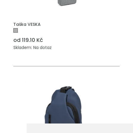
Taška VESKA
od 119.10 Kč
Skladem: Na dotaz