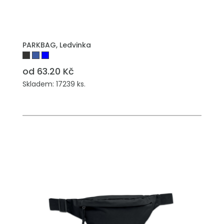
PARKBAG, Ledvinka
od 63.20 Kč
Skladem: 17239 ks.