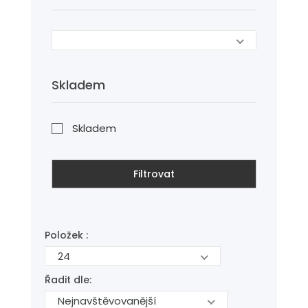
Skladem
Skladem
Filtrovat
Položek :
24
Řadit dle:
Nejnavštěvovanější