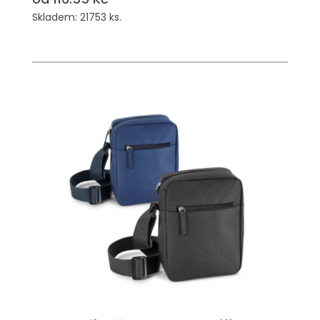
Skladem: 21753 ks.