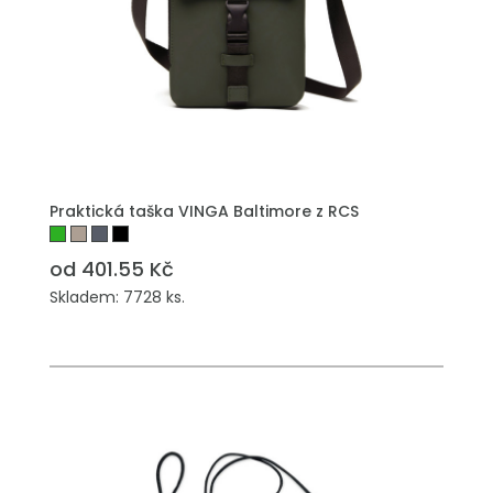
Praktická taška VINGA Baltimore z RCS
od 401.55 Kč
Skladem: 7728 ks.