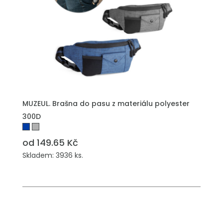
MUZEUL. Brašna do pasu z materiálu polyester
300D
od 149.65 Kč
Skladem: 3936 ks.