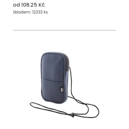
od 108.25 Kč
Skladem: 12333 ks.