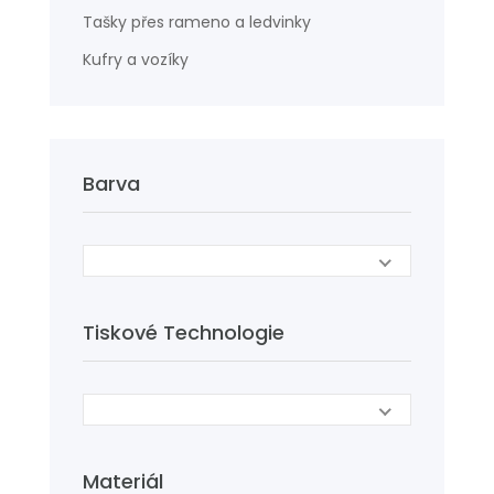
Tašky přes rameno a ledvinky
Kufry a vozíky
Barva
Tiskové Technologie
Materiál