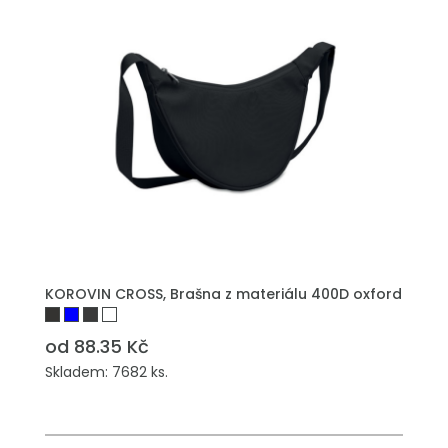
KOROVIN CROSS, Brašna z materiálu 400D oxford
od 88.35 Kč
Skladem: 7682 ks.