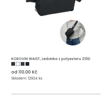
KOROVIN WAIST, Ledvinka z polyesteru 210D
od 110.00 Kč
Skladem: 12924 ks.