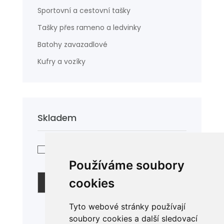
Sportovní a cestovní tašky
Tašky přes rameno a ledvinky
Batohy zavazadlové
Kufry a vozíky
Skladem
Skladem
Používáme soubory
cookies
Filtrovat
Tyto webové stránky používají
soubory cookies a další sledovací