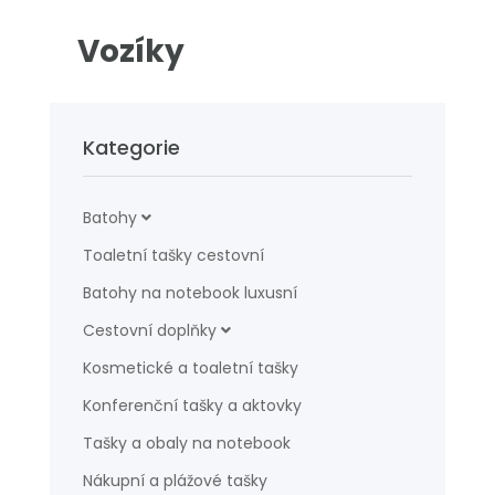
Vozíky
Kategorie
Batohy
Toaletní tašky cestovní
Batohy na notebook luxusní
Cestovní doplňky
Kosmetické a toaletní tašky
Konferenční tašky a aktovky
Tašky a obaly na notebook
Nákupní a plážové tašky