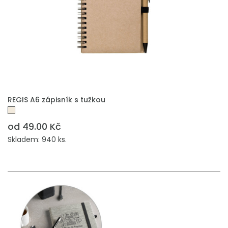
REGIS A6 zápisník s tužkou
od 49.00 Kč
Skladem: 940 ks.