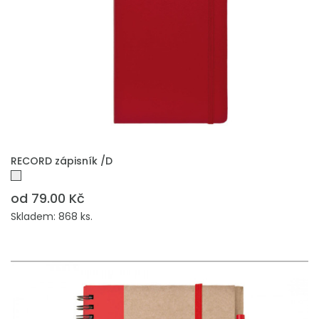
RECORD zápisník /D
od 79.00 Kč
Skladem: 868 ks.