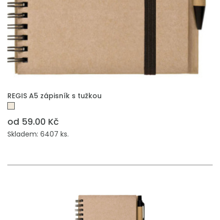
REGIS A5 zápisník s tužkou
od 59.00 Kč
Skladem: 6407 ks.