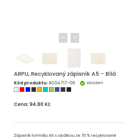
ARPU, Recyklovaný zápisník A5 - Bílá
Kód produktu:
RD04717-06
skladem
Cena: 94.80 Kč
Zápisník formátu A5 s obálkou ze 70 % recyklované