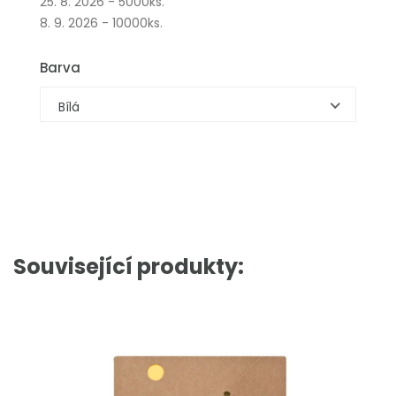
25. 8. 2026 - 5000ks.
8. 9. 2026 - 10000ks.
Barva
Bílá
Související produkty: