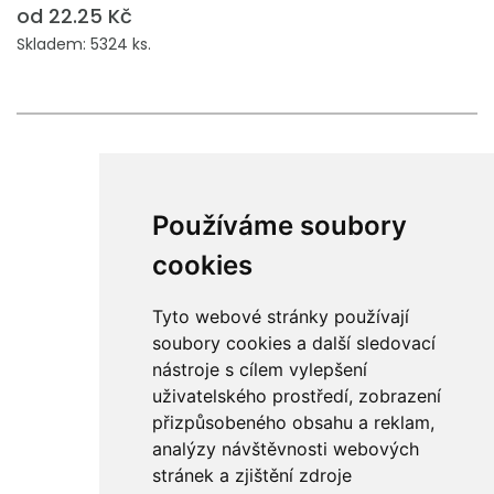
od 22.25 Kč
Skladem: 5324 ks.
Používáme soubory
cookies
Tyto webové stránky používají
soubory cookies a další sledovací
nástroje s cílem vylepšení
uživatelského prostředí, zobrazení
přizpůsobeného obsahu a reklam,
analýzy návštěvnosti webových
stránek a zjištění zdroje