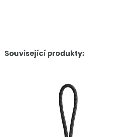
Související produkty: