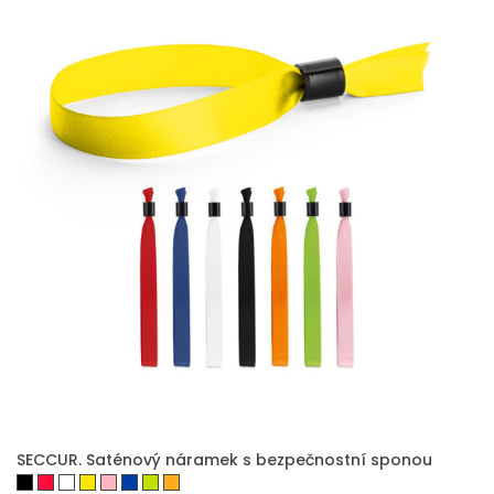
SECCUR. Saténový náramek s bezpečnostní sponou