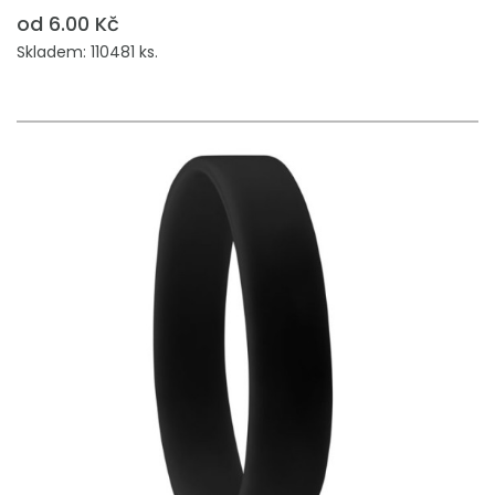
od 6.00 Kč
Skladem: 110481 ks.