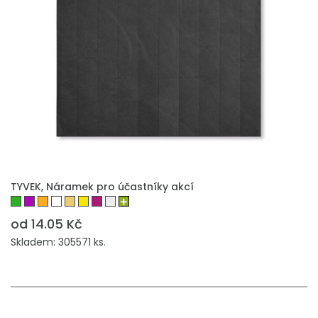
TYVEK, Náramek pro účastníky akcí
od 14.05 Kč
Skladem: 305571 ks.