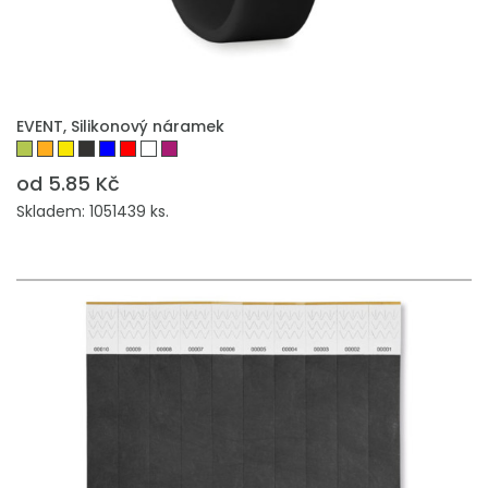
EVENT, Silikonový náramek
od 5.85 Kč
Skladem: 1051439 ks.