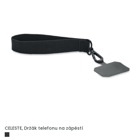
CELESTE, Držák telefonu na zápěstí