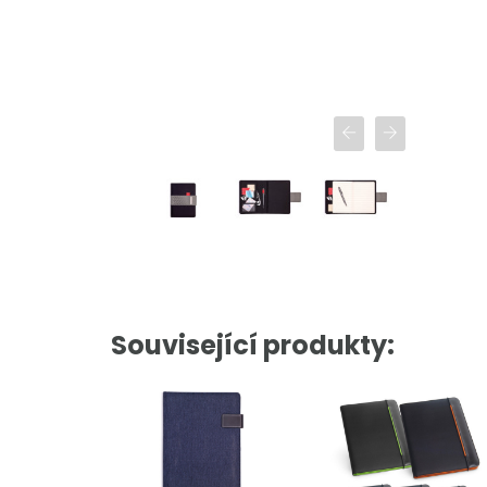
Související produkty: