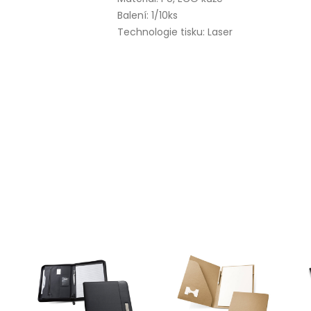
Balení: 1/10ks
Technologie tisku: Laser