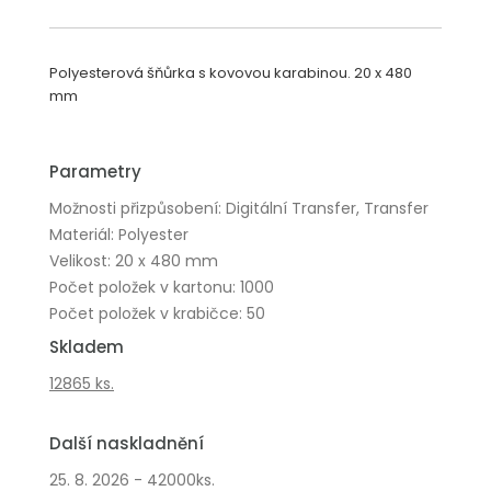
Polyesterová šňůrka s kovovou karabinou. 20 x 480
mm
Parametry
Možnosti přizpůsobení: Digitální Transfer, Transfer
Materiál: Polyester
Velikost: 20 x 480 mm
Počet položek v kartonu: 1000
Počet položek v krabičce: 50
Skladem
12865 ks.
Další naskladnění
25. 8. 2026 - 42000ks.