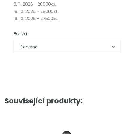
9. 11. 2026 - 28000ks.
19. 10. 2026 - 28000ks.
19. 10. 2026 - 27500ks.
Barva
Červená
Související produkty: