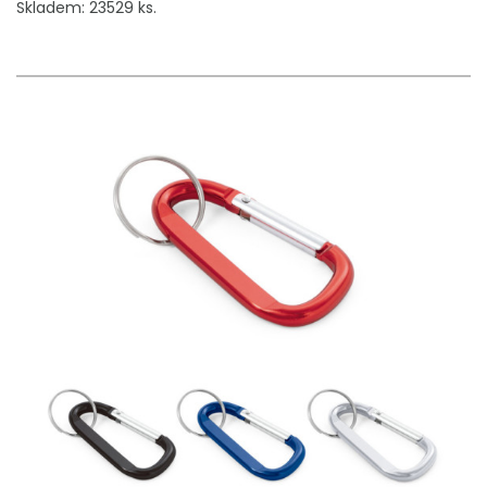
Skladem: 23529 ks.