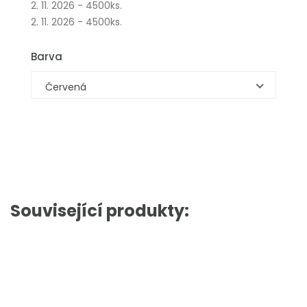
2. 11. 2026 - 4500ks.
2. 11. 2026 - 4500ks.
Barva
Červená
Související produkty: