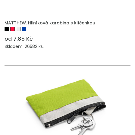
MATTHEW. Hliníková karabina s klíčenkou
od 7.85 Kč
Skladem: 26582 ks.