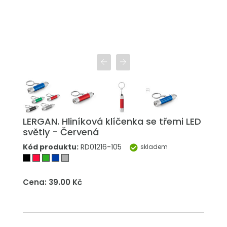
LERGAN. Hliníková klíčenka se třemi LED
světly - Červená
Kód produktu:
RD01216-105
skladem
Cena: 39.00 Kč