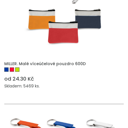
MILLER. Malé víceúčelové pouzdro 600D
od 24.30 Kč
Skladem: 5469 ks.