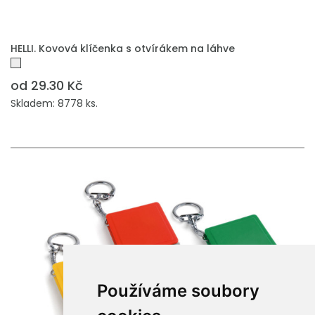
HELLI. Kovová klíčenka s otvírákem na láhve
od 29.30 Kč
Skladem: 8778 ks.
Používáme soubory