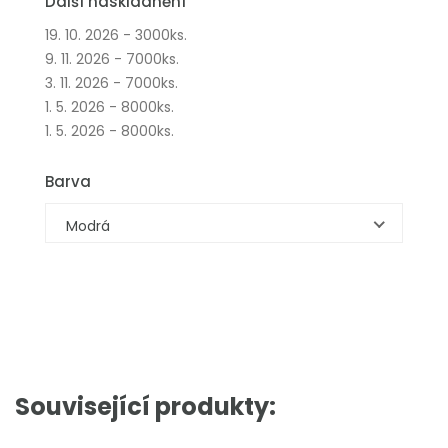
Další naskladnění
19. 10. 2026 - 3000ks.
9. 11. 2026 - 7000ks.
3. 11. 2026 - 7000ks.
1. 5. 2026 - 8000ks.
1. 5. 2026 - 8000ks.
Barva
Modrá
Související produkty: