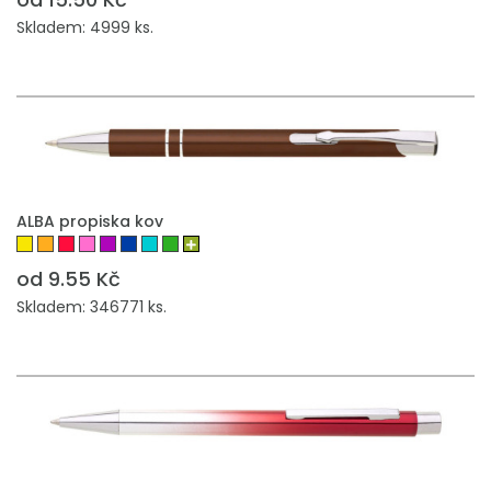
Skladem: 4999 ks.
ALBA propiska kov
od 9.55 Kč
Skladem: 346771 ks.