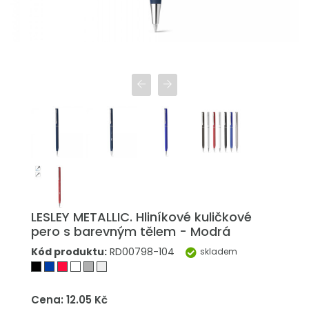
LESLEY METALLIC. Hliníkové kuličkové
pero s barevným tělem - Modrá
Kód produktu:
RD00798-104
skladem
Cena: 12.05 Kč