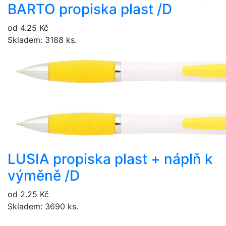
BARTO propiska plast /D
od 4.25 Kč
Skladem: 3188 ks.
LUSIA propiska plast + náplň k
výměně /D
od 2.25 Kč
Skladem: 3690 ks.