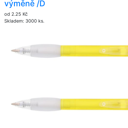
výměně /D
od 2.25 Kč
Skladem: 3000 ks.