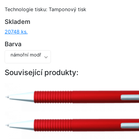
Technologie tisku: Tamponový tisk
Skladem
20748 ks.
Barva
námořní modř
Související produkty: