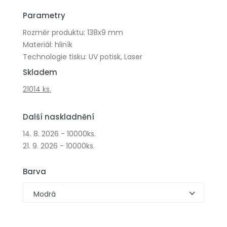
Parametry
Rozměr produktu: 138x9 mm
Materiál: hliník
Technologie tisku: UV potisk, Laser
Skladem
21014 ks.
Další naskladnění
14. 8. 2026 - 10000ks.
21. 9. 2026 - 10000ks.
Barva
Modrá