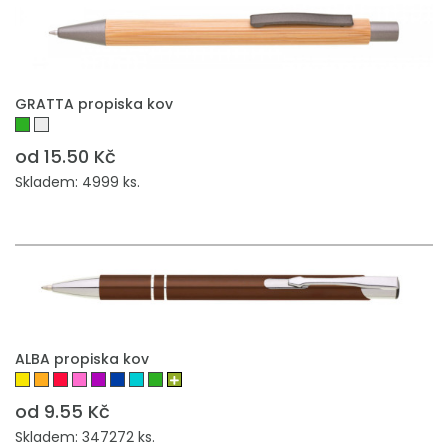
GRATTA propiska kov
od 15.50 Kč
Skladem: 4999 ks.
ALBA propiska kov
od 9.55 Kč
Skladem: 347272 ks.