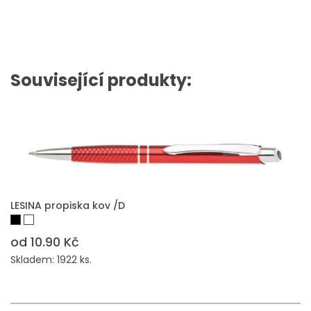
Související produkty:
LESINA propiska kov /D
od 10.90 Kč
Skladem: 1922 ks.