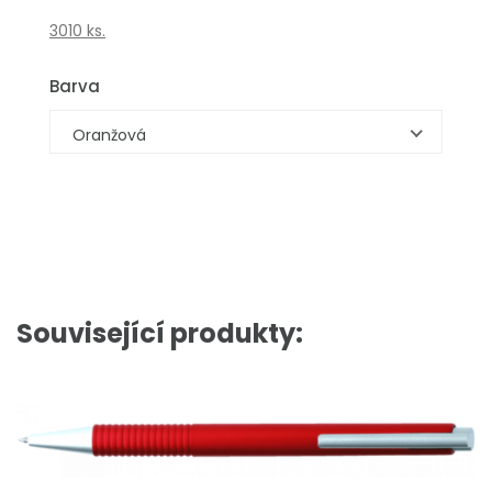
3010 ks.
Barva
Oranžová
Související produkty: