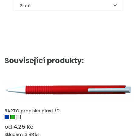
Žlutá
Související produkty:
BARTO propiska plast /D
od 4.25 Kč
Skladem: 3188 ks.