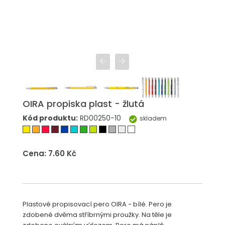
OIRA propiska plast - žlutá
Kód produktu:
RD00250-10
skladem
Cena: 7.60 Kč
Plastové propisovací pero OIRA - bílé. Pero je
zdobené dvěma stříbrnými proužky. Na těle je