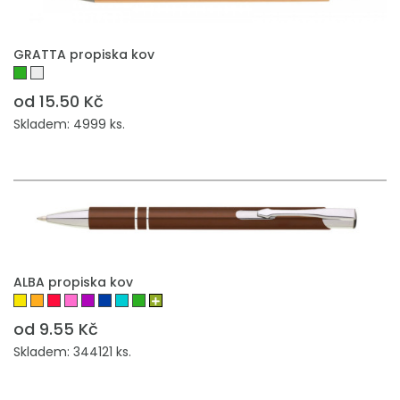
GRATTA propiska kov
od 15.50 Kč
Skladem: 4999 ks.
ALBA propiska kov
od 9.55 Kč
Skladem: 344121 ks.