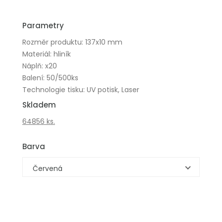
Parametry
Rozměr produktu: 137x10 mm
Materiál: hliník
Náplň: x20
Balení: 50/500ks
Technologie tisku: UV potisk, Laser
Skladem
64856 ks.
Barva
Červená