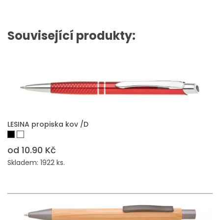
Související produkty:
LESINA propiska kov /D
od 10.90 Kč
Skladem: 1922 ks.