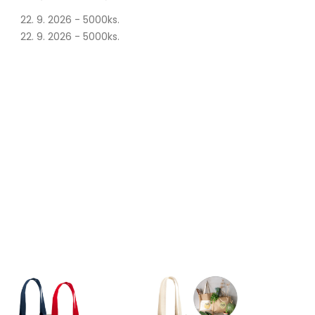
22. 9. 2026 - 5000ks.
22. 9. 2026 - 5000ks.