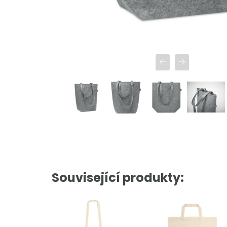
Související produkty: