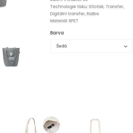
Technologie tisku: Sítotisk, Transfer,
Digitální transfer, Ražba
Materiál: RPET
Barva
Šedá