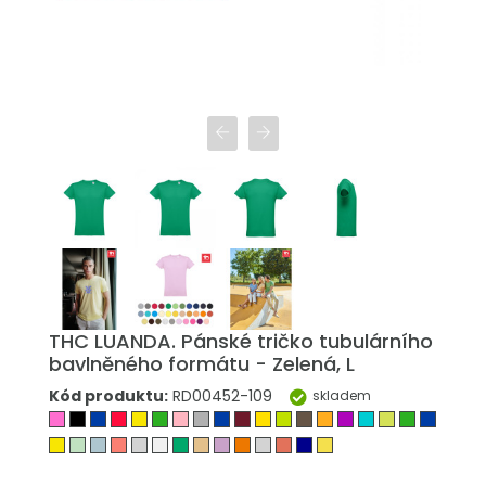
THC LUANDA. Pánské tričko tubulárního
bavlněného formátu - Zelená, L
Kód produktu:
RD00452-109
skladem