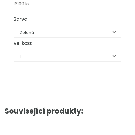
16109 ks.
Barva
Zelená
Velikost
L
Související produkty: