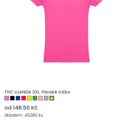
THC LUANDA 3XL. Pánské tričko
od 148.50 Kč
Skladem: 45280 ks.