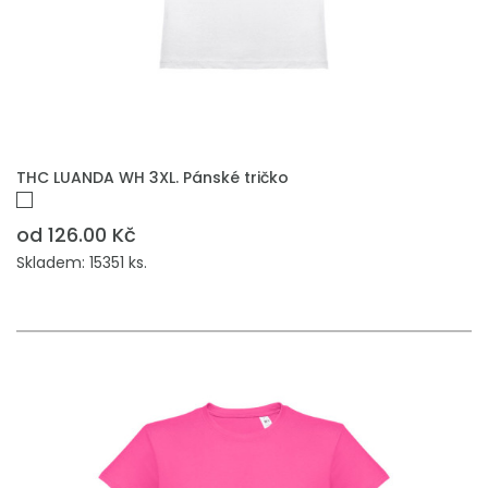
THC LUANDA WH 3XL. Pánské tričko
od 126.00 Kč
Skladem: 15351 ks.