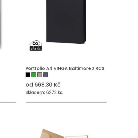
Portfolio A4 VINGA Baltimore z RCS
od 668.30 Kč
Skladem: 6272 ks.