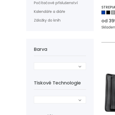
Počítačové příslušenství
STREPIA
Kalendáře a diáře
od 39
Záložky do knih
Skladem
Barva
Tiskové Technologie