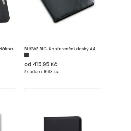
vlákna
BUSWE BIG, Konferenční desky A4
od 415.95 Kč
Skladem: 1693 ks.