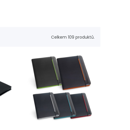
Celkem 109 produktů.