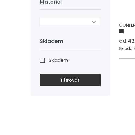
Materiál
CONFER
od 42
Skladem
Skladem
Skladem
Filtrovat