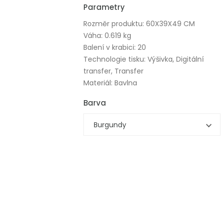
Parametry
Rozměr produktu: 60X39X49 CM
Váha: 0.619 kg
Balení v krabici: 20
Technologie tisku: Výšivka, Digitální
transfer, Transfer
Materiál: Bavlna
Barva
Burgundy