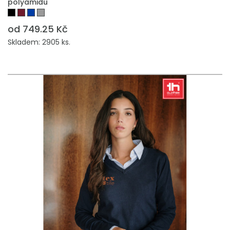
polyamidu
od 749.25 Kč
Skladem: 2905 ks.