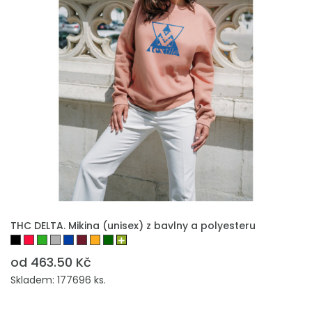
THC DELTA. Mikina (unisex) z bavlny a polyesteru
od 463.50 Kč
Skladem: 177696 ks.