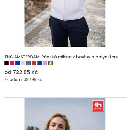
THC AMSTERDAM. Pánská mikina z bavlny a polyesteru
od 722.85 Kč
Skladem: 38799 ks.