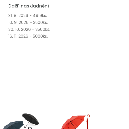
Další naskladnění
31. 8. 2026 - 4919ks.
10. 9. 2026 - 3500ks.
30. 10. 2026 - 3500ks.
16. 11. 2026 - 5000ks.