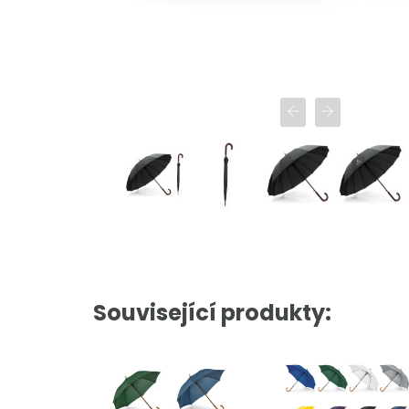
Související produkty: