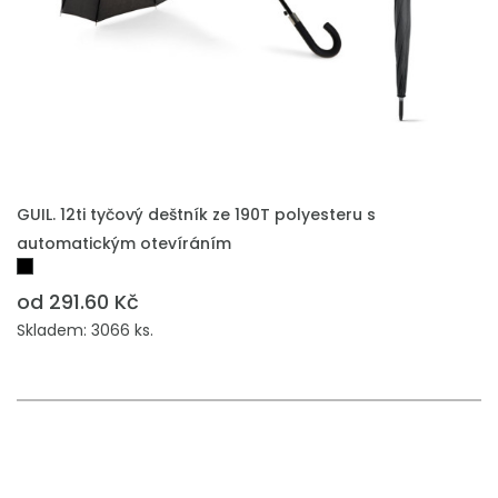
GUIL. 12ti tyčový deštník ze 190T polyesteru s
automatickým otevíráním
od 291.60 Kč
Skladem: 3066 ks.