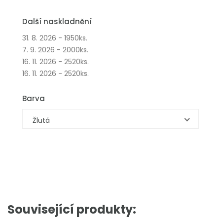
Další naskladnění
31. 8. 2026 - 1950ks.
7. 9. 2026 - 2000ks.
16. 11. 2026 - 2520ks.
16. 11. 2026 - 2520ks.
Barva
Žlutá
Související produkty: