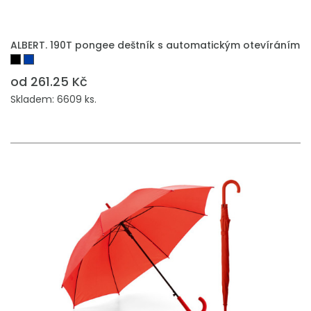
ALBERT. 190T pongee deštník s automatickým otevíráním
od 261.25 Kč
Skladem: 6609 ks.