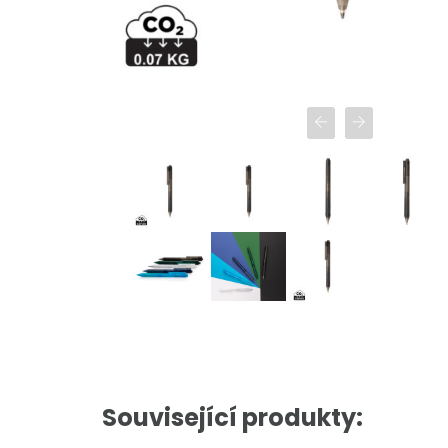
Související produkty: