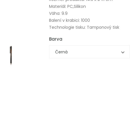
Materiál: PC,Silikon
Váha: 9.9
Balení v krabici: 1000
Technologie tisku: Tamponový tisk
Barva
Černá