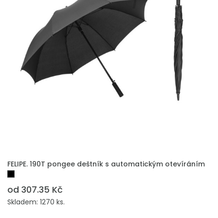
FELIPE. 190T pongee deštník s automatickým otevíráním
od 307.35 Kč
Skladem: 1270 ks.