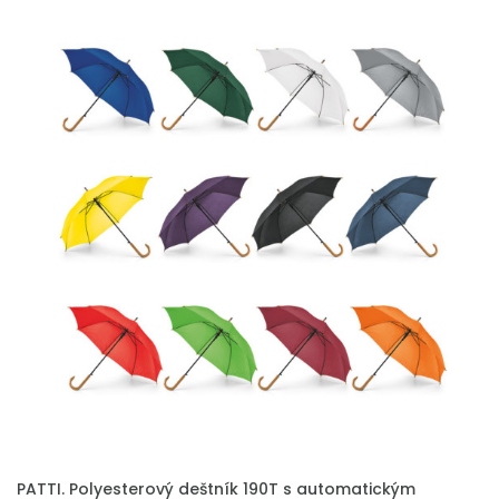
PATTI. Polyesterový deštník 190T s automatickým