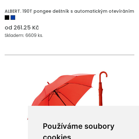
ALBERT. 190T pongee deštník s automatickým otevíráním
od 261.25 Kč
Skladem: 6609 ks.
Používáme soubory
cookies