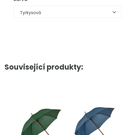
Tyrkysová
Související produkty: