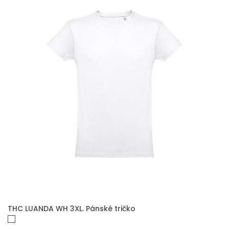
THC LUANDA WH 3XL. Pánské tričko