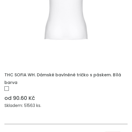
THC SOFIA WH. Dámské bavlněné tričko s páskem. Bílá
barva
od 90.60 Kč
Skladem: 51563 ks.