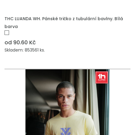
THC LUANDA WH. Pánské tričko z tubulární bavlny. Bílá
barva
od 90.60 Kč
Skladem: 853561 ks.