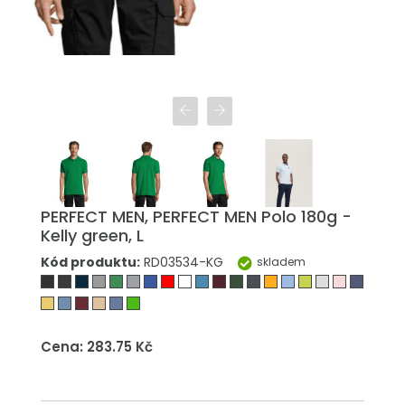
PERFECT MEN, PERFECT MEN Polo 180g -
Kelly green, L
Kód produktu:
RD03534-KG
skladem
Cena: 283.75 Kč