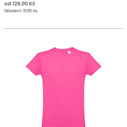
od 126.00 Kč
Skladem: 15351 ks.