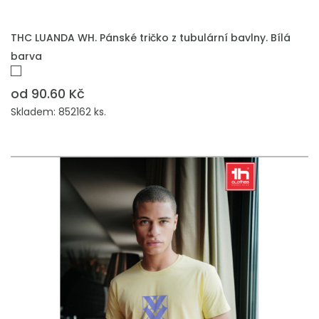
THC LUANDA WH. Pánské tričko z tubulární bavlny. Bílá
barva
od 90.60 Kč
Skladem: 852162 ks.