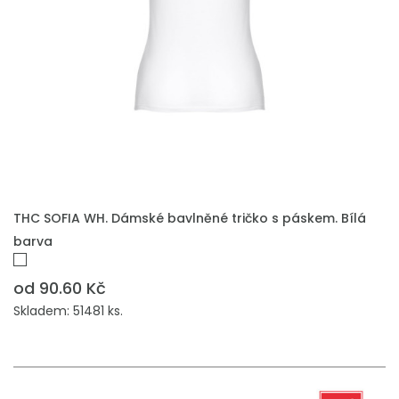
THC SOFIA WH. Dámské bavlněné tričko s páskem. Bílá
barva
od 90.60 Kč
Skladem: 51481 ks.