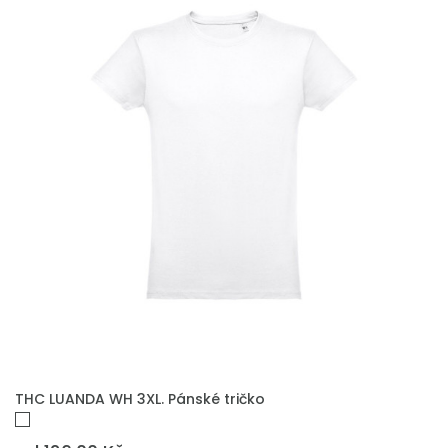
THC LUANDA WH 3XL. Pánské tričko