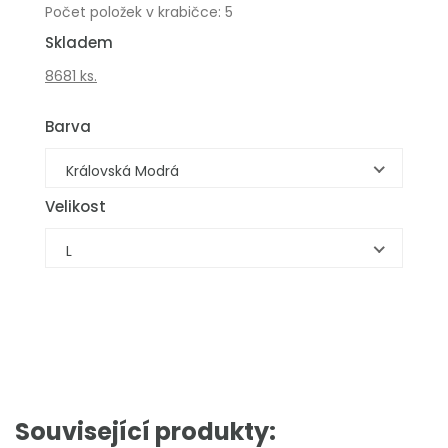
Počet položek v krabičce: 5
Skladem
8681 ks.
Barva
Královská Modrá
Velikost
L
Související produkty: