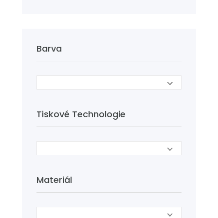
Barva
Tiskové Technologie
Materiál