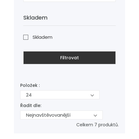
Skladem
Skladem
Filtrovat
Položek :
24
Řadit dle:
Nejnavštěvovanější
Celkem 7 produktů.