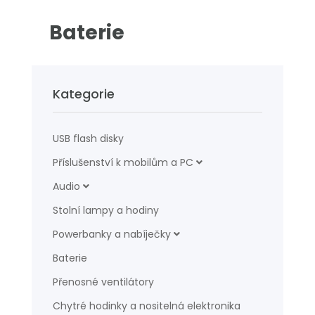
Baterie
Kategorie
USB flash disky
Příslušenství k mobilům a PC
Audio
Stolní lampy a hodiny
Powerbanky a nabíječky
Baterie
Přenosné ventilátory
Chytré hodinky a nositelná elektronika