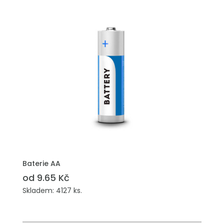
Baterie AA
od 9.65 Kč
Skladem: 4127 ks.