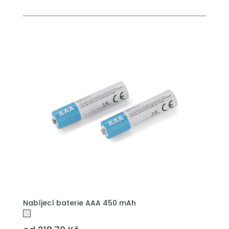
Nabíjecí baterie AAA 450 mAh