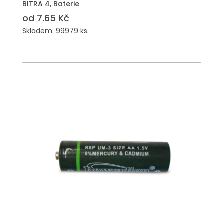
BITRA 4, Baterie
od 7.65 Kč
Skladem: 99979 ks.