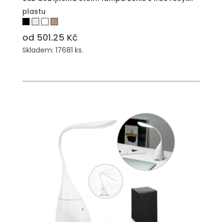
plastu
od 501.25 Kč
Skladem: 17681 ks.