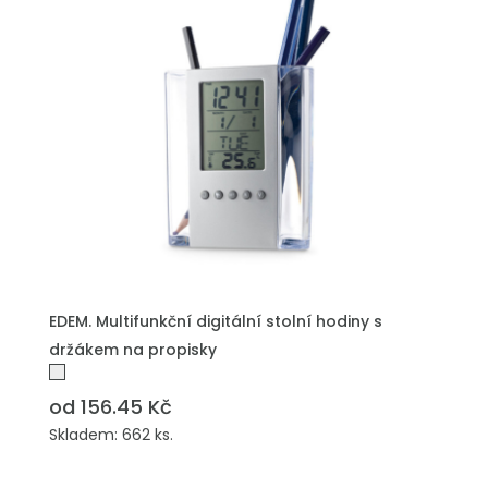
EDEM. Multifunkční digitální stolní hodiny s
držákem na propisky
od 156.45 Kč
Skladem: 662 ks.