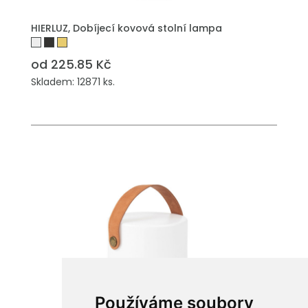
HIERLUZ, Dobíjecí kovová stolní lampa
od 225.85 Kč
Skladem: 12871 ks.
Používáme soubory