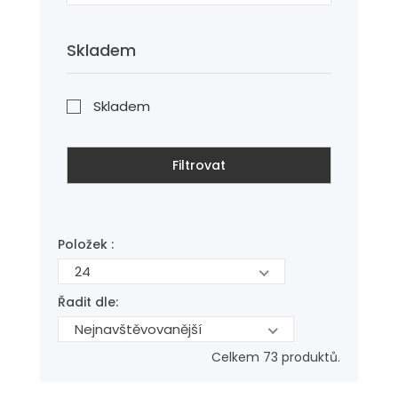
Skladem
Skladem
Filtrovat
Položek :
24
Řadit dle:
Nejnavštěvovanější
Celkem 73 produktů.