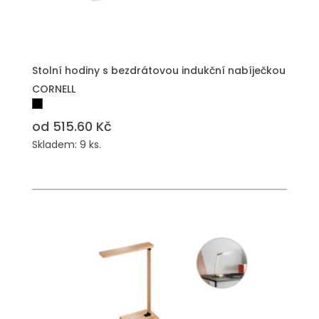
Stolní hodiny s bezdrátovou indukční nabíječkou
CORNELL
od 515.60 Kč
Skladem: 9 ks.