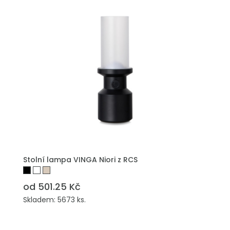
Stolní lampa VINGA Niori z RCS
od 501.25 Kč
Skladem: 5673 ks.