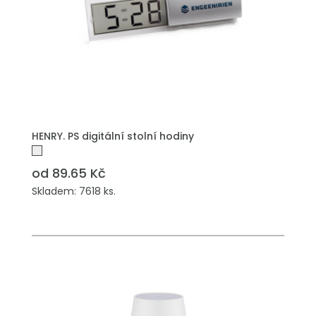
HENRY. PS digitální stolní hodiny
od 89.65 Kč
Skladem: 7618 ks.