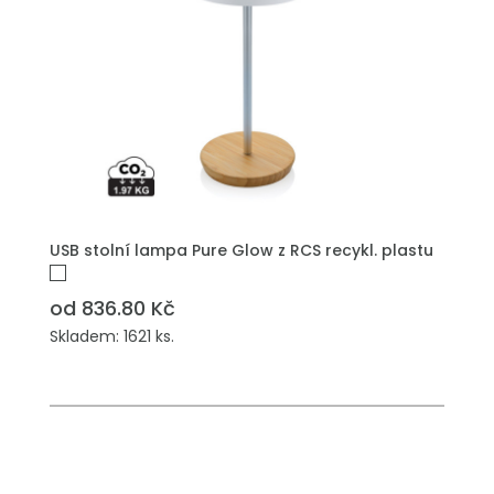
USB stolní lampa Pure Glow z RCS recykl. plastu
od 836.80 Kč
Skladem: 1621 ks.