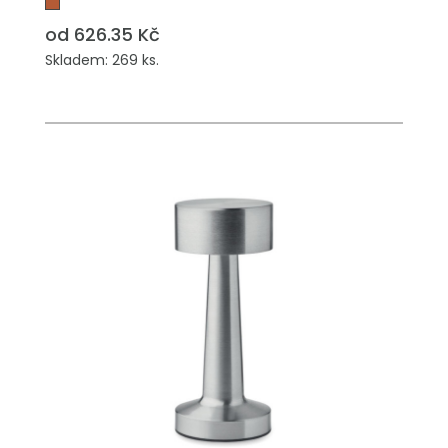
od 626.35 Kč
Skladem: 269 ks.