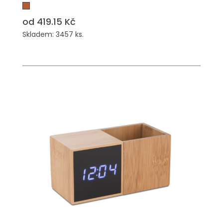
od 419.15 Kč
Skladem: 3457 ks.