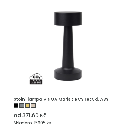
Stolní lampa VINGA Maris z RCS recykl. ABS
od 371.60 Kč
Skladem: 15605 ks.