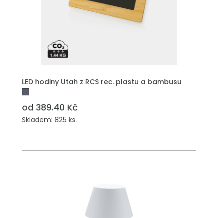
LED hodiny Utah z RCS rec. plastu a bambusu
od 389.40 Kč
Skladem: 825 ks.