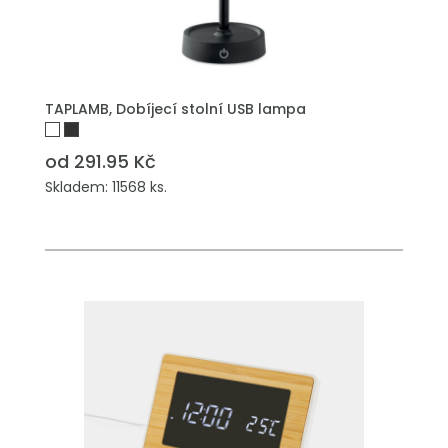
TAPLAMB, Dobíjecí stolní USB lampa
od 291.95 Kč
Skladem: 11568 ks.