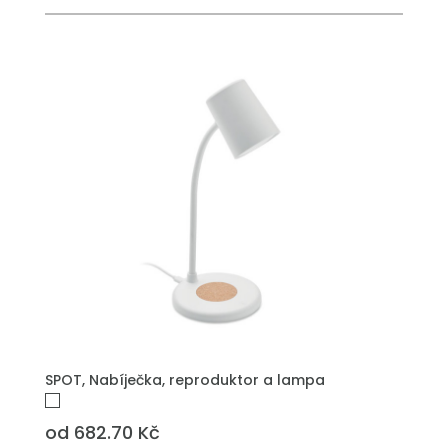
SPOT, Nabíječka, reproduktor a lampa
od 682.70 Kč