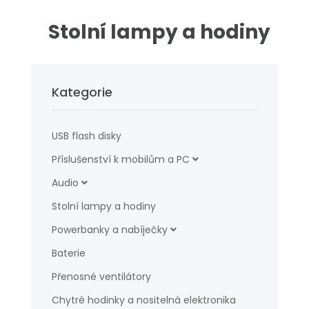
Stolní lampy a hodiny
Kategorie
USB flash disky
Příslušenství k mobilům a PC
Audio
Stolní lampy a hodiny
Powerbanky a nabíječky
Baterie
Přenosné ventilátory
Chytré hodinky a nositelná elektronika