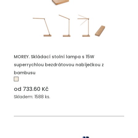
MOREY. Skládací stolní lampa s 15W
superrychlou bezdrátovou nabíječkou z
bambusu
od 733.60 Kč
Skladem: 1588 ks.