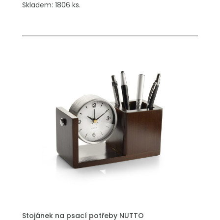
Skladem: 1806 ks.
Stojánek na psací potřeby NUTTO