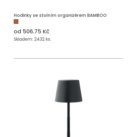
Hodinky se stolním organizérem BAMBOO
od 506.75 Kč
Skladem: 2432 ks.