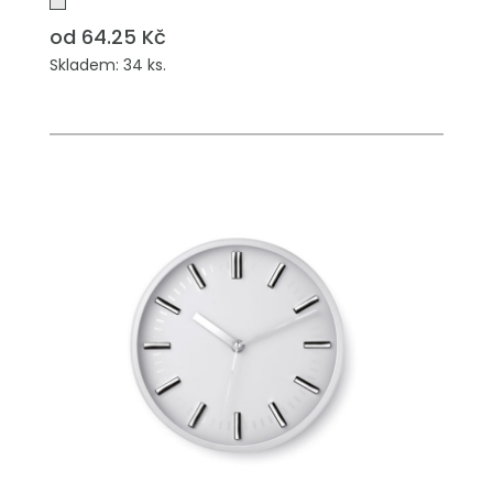
od 64.25 Kč
Skladem: 34 ks.