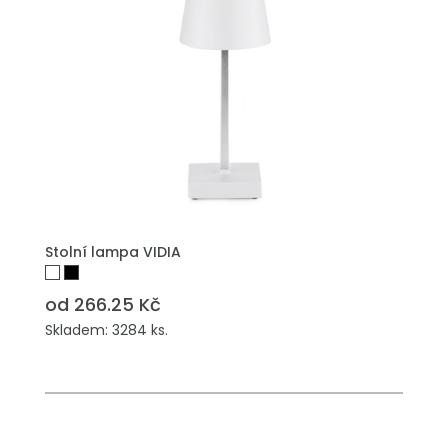
Stolní lampa VIDIA
od 266.25 Kč
Skladem: 3284 ks.