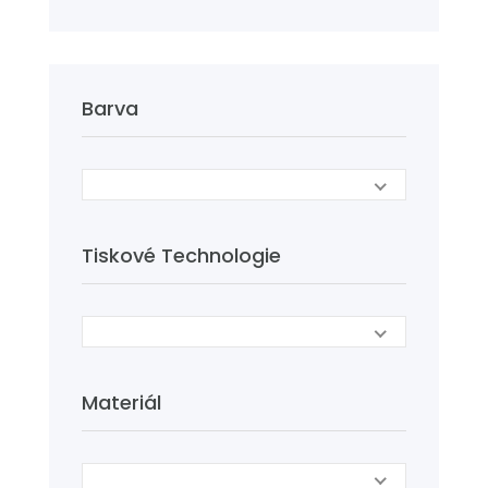
Barva
Tiskové Technologie
Materiál