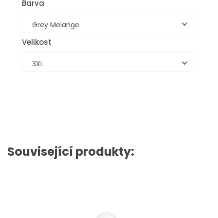
Barva
Grey Melange
Velikost
3XL
Související produkty: