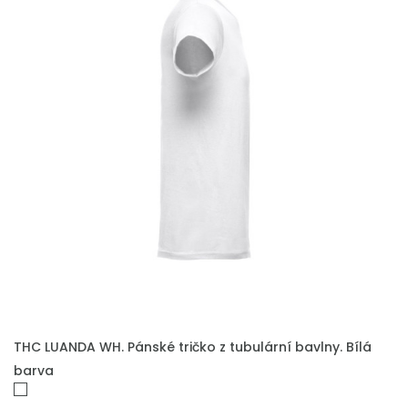
THC LUANDA WH. Pánské tričko z tubulární bavlny. Bílá
barva