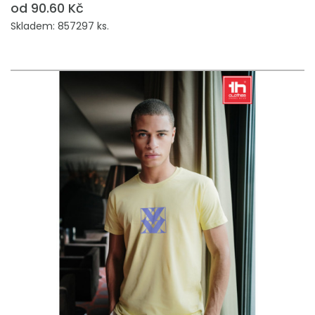
od 90.60 Kč
Skladem: 857297 ks.