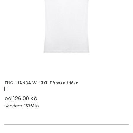
THC LUANDA WH 3XL. Pánské tričko
od 126.00 Kč
Skladem: 15361 ks.