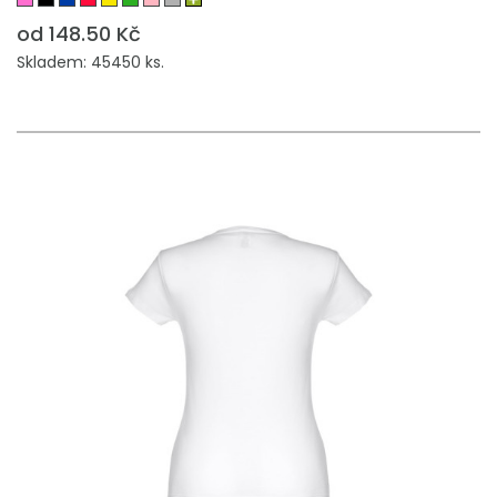
od 148.50 Kč
Skladem: 45450 ks.