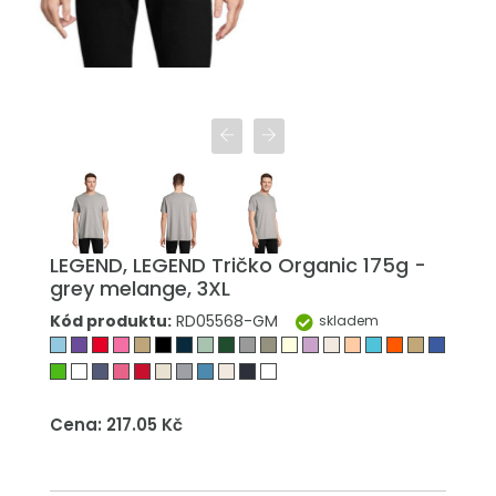
LEGEND, LEGEND Tričko Organic 175g -
grey melange, 3XL
Kód produktu:
RD05568-GM
skladem
Cena: 217.05 Kč