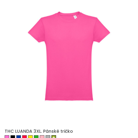
THC LUANDA 3XL. Pánské tričko