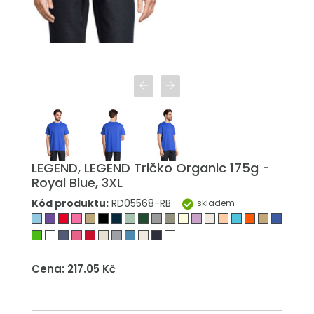
LEGEND, LEGEND Tričko Organic 175g -
Royal Blue, 3XL
Kód produktu:
RD05568-RB
skladem
Cena: 217.05 Kč