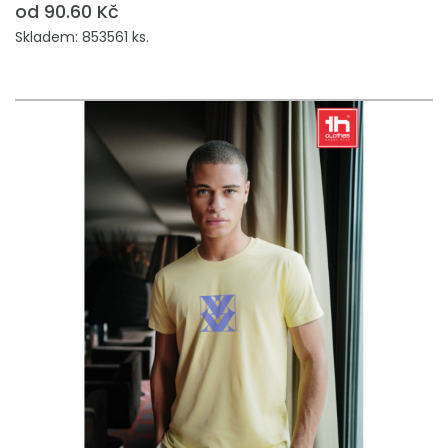
od 90.60 Kč
Skladem: 853561 ks.