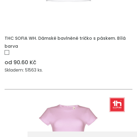
THC SOFIA WH. Dámské bavlněné tričko s páskem. Bílá
barva
od 90.60 Kč
Skladem: 51563 ks.