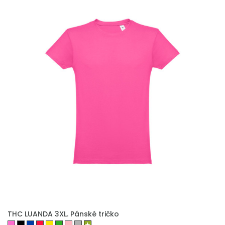
THC LUANDA 3XL. Pánské tričko