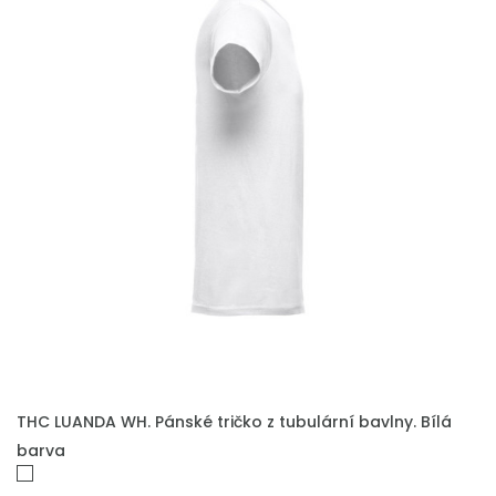
THC LUANDA WH. Pánské tričko z tubulární bavlny. Bílá
barva