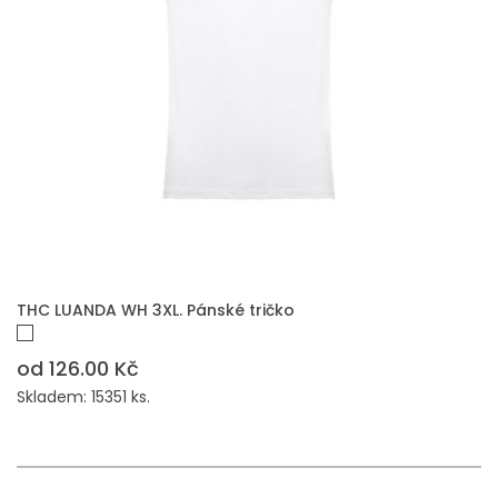
THC LUANDA WH 3XL. Pánské tričko
od 126.00 Kč
Skladem: 15351 ks.