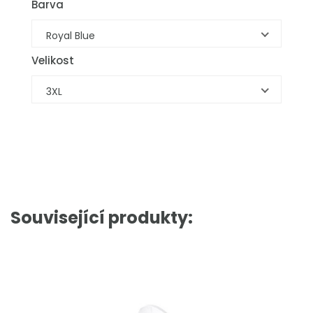
Barva
Royal Blue
Velikost
3XL
Související produkty: