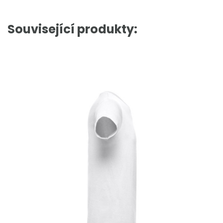
Související produkty: