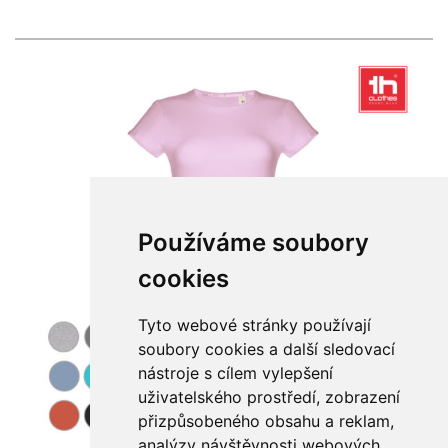
Používáme soubory
cookies
Tyto webové stránky používají
soubory cookies a další sledovací
nástroje s cílem vylepšení
uživatelského prostředí, zobrazení
přizpůsobeného obsahu a reklam,
analýzy návštěvnosti webových