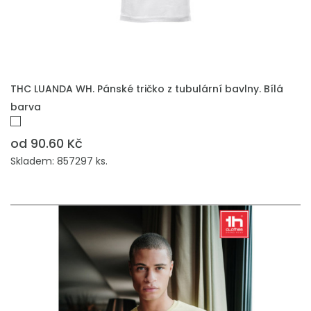
THC LUANDA WH. Pánské tričko z tubulární bavlny. Bílá
barva
od 90.60 Kč
Skladem: 857297 ks.