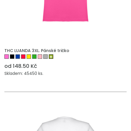
THC LUANDA 3XL. Pánské tričko
od 148.50 Kč
Skladem: 45450 ks.