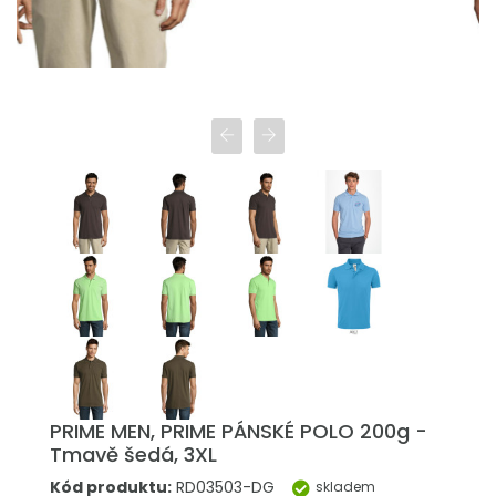
PRIME MEN, PRIME PÁNSKÉ POLO 200g -
Tmavě šedá, 3XL
Kód produktu:
RD03503-DG
skladem