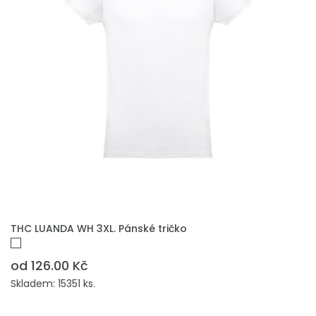
THC LUANDA WH 3XL. Pánské tričko
od 126.00 Kč
Skladem: 15351 ks.