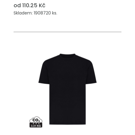
od 110.25 Kč
Skladem: 1908720 ks.