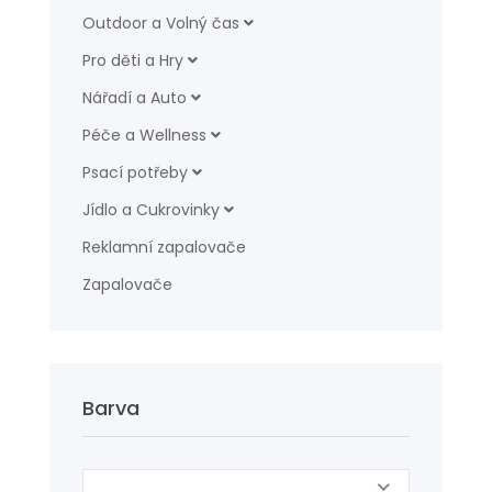
Outdoor a Volný čas
Pro děti a Hry
Nářadí a Auto
Péče a Wellness
Psací potřeby
Jídlo a Cukrovinky
Reklamní zapalovače
Zapalovače
Barva