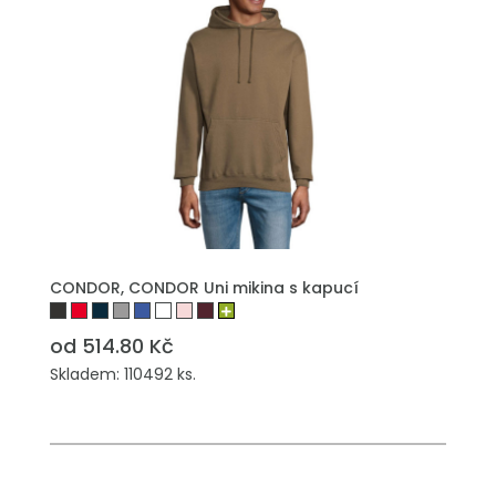
CONDOR, CONDOR Uni mikina s kapucí
od 514.80 Kč
Skladem: 110492 ks.