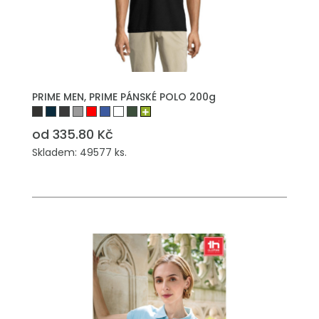
PRIME MEN, PRIME PÁNSKÉ POLO 200g
od 335.80 Kč
Skladem: 49577 ks.