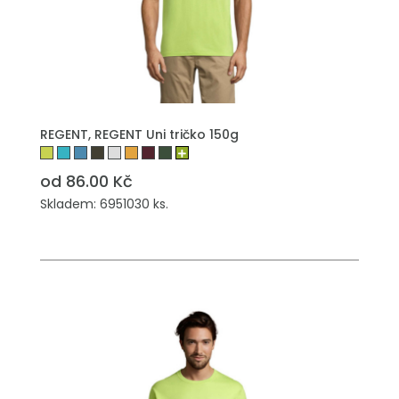
REGENT, REGENT Uni tričko 150g
od 86.00 Kč
Skladem: 6951030 ks.