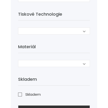
Tiskové Technologie
Materiál
Skladem
Skladem