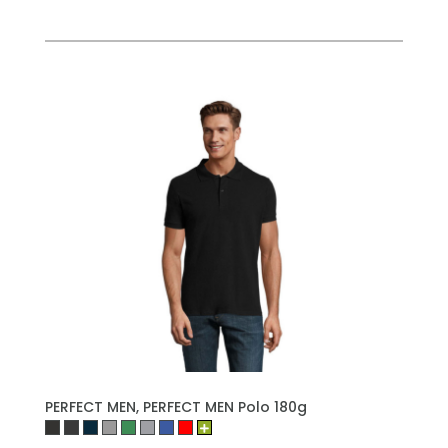
PERFECT MEN, PERFECT MEN Polo 180g