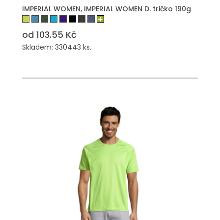
IMPERIAL WOMEN, IMPERIAL WOMEN D. tričko 190g
od 103.55 Kč
Skladem: 330443 ks.