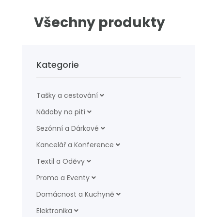
Všechny produkty
Kategorie
Tašky a cestování
Nádoby na pití
Sezónní a Dárkové
Kancelář a Konference
Textil a Oděvy
Promo a Eventy
Domácnost a Kuchyně
Elektronika