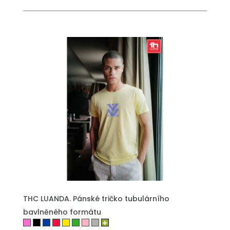
THC LUANDA. Pánské tričko tubulárního
bavlněného formátu