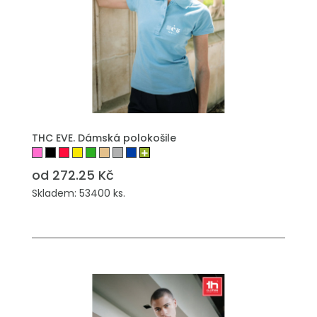
THC EVE. Dámská polokošile
od 272.25 Kč
Skladem: 53400 ks.