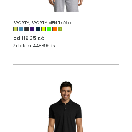
SPORTY, SPORTY MEN Tričko
od 119.35 Kč
Skladem: 448899 ks.