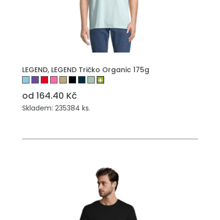
LEGEND, LEGEND Tričko Organic 175g
od 164.40 Kč
Skladem: 235384 ks.