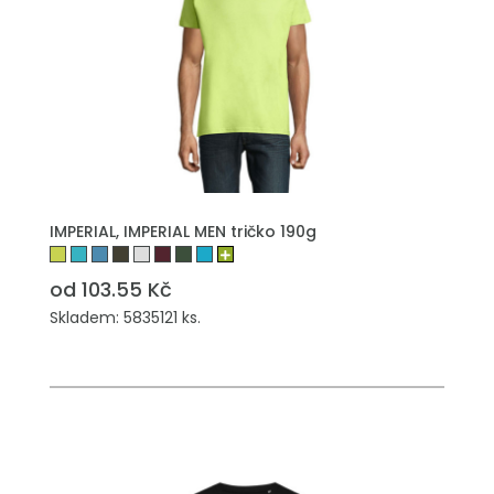
IMPERIAL, IMPERIAL MEN tričko 190g
od 103.55 Kč
Skladem: 5835121 ks.